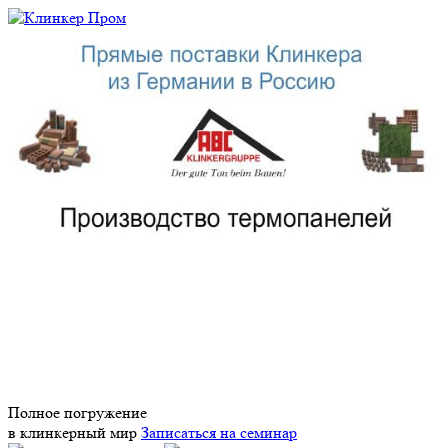
Полное погружение
в клинкерный мир
Записаться на семинар