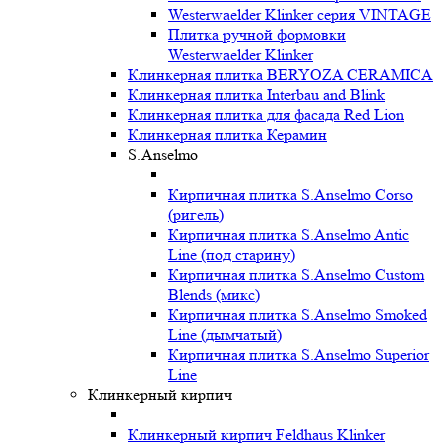
Westerwaelder Klinker серия VINTAGE
Плитка ручной формовки
Westerwaelder Klinker
Клинкерная плитка BERYOZA CERAMICA
Клинкерная плитка Interbau and Blink
Клинкерная плитка для фасада Red Lion
Клинкерная плитка Керамин
S.Anselmo
Кирпичная плитка S.Anselmo Corso
(ригель)
Кирпичная плитка S.Anselmo Antic
Line (под старину)
Кирпичная плитка S.Anselmo Custom
Blends (микс)
Кирпичная плитка S.Anselmo Smoked
Line (дымчатый)
Кирпичная плитка S.Anselmo Superior
Line
Клинкерный кирпич
Клинкерный кирпич Feldhaus Klinker