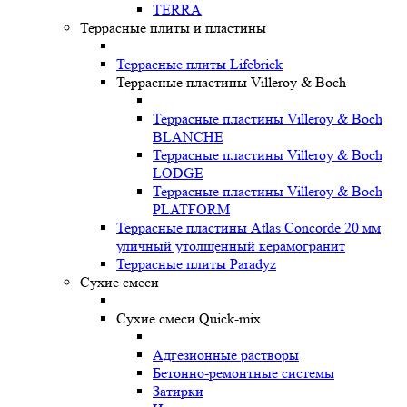
TERRA
Террасные плиты и пластины
Террасные плиты Lifebrick
Террасные пластины Villeroy & Boch
Террасные пластины Villeroy & Boch
BLANCHE
Террасные пластины Villeroy & Boch
LODGE
Террасные пластины Villeroy & Boch
PLATFORM
Террасные пластины Atlas Concorde 20 мм
уличный утолщенный керамогранит
Террасные плиты Paradyz
Сухие смеси
Сухие смеси Quick-mix
Адгезионные растворы
Бетонно-ремонтные системы
Затирки