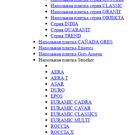
Напольная плитка серия CLASSIC
Напольная плитка серия GRANIT
Напольная плитка серия OBJEKTA
Серия INDIA
Серия QUARANIT
Серия TREND
Напольная плитка CAÑADA GRES
Напольная плитка Exagres
Напольная плитка Gres Aragon
Напольная плитка Stroeher
AERA
AERA T
ASAR
DURO
EPOS
EURAMIC CADRA
EURAMIC CAVAR
EURAMIC CLASSICS
EURAMIC MULTI
ROCCIA
ROCCIA X