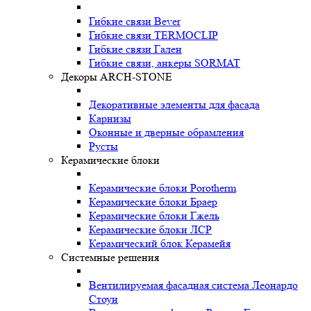
Гибкие связи Bever
Гибкие связи TERMOCLIP
Гибкие связи Гален
Гибкие связи, анкеры SORMAT
Декоры ARCH-STONE
Декоративные элементы для фасада
Карнизы
Оконные и дверные обрамления
Русты
Керамические блоки
Керамические блоки Porotherm
Керамические блоки Браер
Керамические блоки Гжель
Керамические блоки ЛСР
Керамический блок Керамейя
Системные решения
Вентилируемая фасадная система Леонардо
Стоун