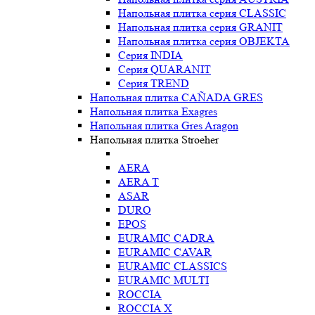
Напольная плитка серия CLASSIC
Напольная плитка серия GRANIT
Напольная плитка серия OBJEKTA
Серия INDIA
Серия QUARANIT
Серия TREND
Напольная плитка CAÑADA GRES
Напольная плитка Exagres
Напольная плитка Gres Aragon
Напольная плитка Stroeher
AERA
AERA T
ASAR
DURO
EPOS
EURAMIC CADRA
EURAMIC CAVAR
EURAMIC CLASSICS
EURAMIC MULTI
ROCCIA
ROCCIA X