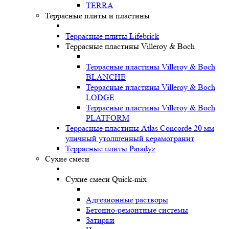
TERRA
Террасные плиты и пластины
Террасные плиты Lifebrick
Террасные пластины Villeroy & Boch
Террасные пластины Villeroy & Boch
BLANCHE
Террасные пластины Villeroy & Boch
LODGE
Террасные пластины Villeroy & Boch
PLATFORM
Террасные пластины Atlas Concorde 20 мм
уличный утолщенный керамогранит
Террасные плиты Paradyz
Сухие смеси
Сухие смеси Quick-mix
Адгезионные растворы
Бетонно-ремонтные системы
Затирки