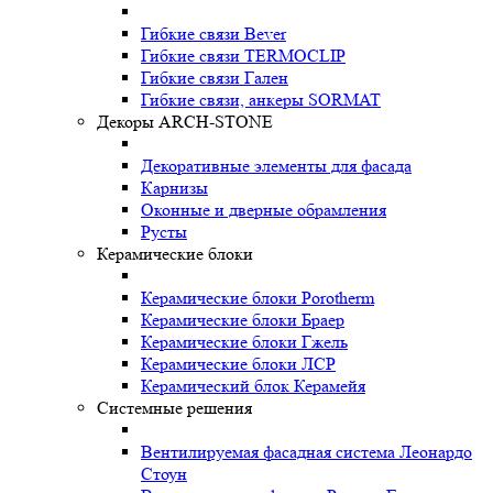
Гибкие связи Bever
Гибкие связи TERMOCLIP
Гибкие связи Гален
Гибкие связи, анкеры SORMAT
Декоры ARCH-STONE
Декоративные элементы для фасада
Карнизы
Оконные и дверные обрамления
Русты
Керамические блоки
Керамические блоки Porotherm
Керамические блоки Браер
Керамические блоки Гжель
Керамические блоки ЛСР
Керамический блок Керамейя
Системные решения
Вентилируемая фасадная система Леонардо
Стоун