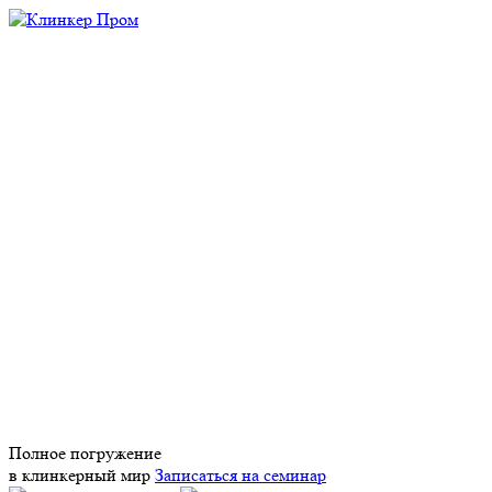
Полное погружение
в клинкерный мир
Записаться на семинар