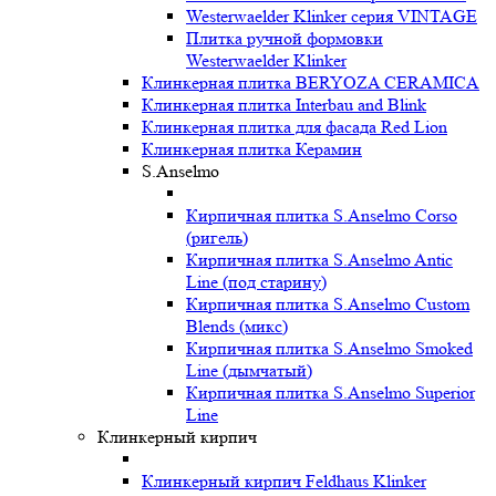
Westerwaelder Klinker серия VINTAGE
Плитка ручной формовки
Westerwaelder Klinker
Клинкерная плитка BERYOZA CERAMICA
Клинкерная плитка Interbau and Blink
Клинкерная плитка для фасада Red Lion
Клинкерная плитка Керамин
S.Anselmo
Кирпичная плитка S.Anselmo Corso
(ригель)
Кирпичная плитка S.Anselmo Antic
Line (под старину)
Кирпичная плитка S.Anselmo Custom
Blends (микс)
Кирпичная плитка S.Anselmo Smoked
Line (дымчатый)
Кирпичная плитка S.Anselmo Superior
Line
Клинкерный кирпич
Клинкерный кирпич Feldhaus Klinker