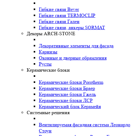
Гибкие связи Bever
Гибкие связи TERMOCLIP
Гибкие связи Гален
Гибкие связи, анкеры SORMAT
Декоры ARCH-STONE
Декоративные элементы для фасада
Карнизы
Оконные и дверные обрамления
Русты
Керамические блоки
Керамические блоки Porotherm
Керамические блоки Браер
Керамические блоки Гжель
Керамические блоки ЛСР
Керамический блок Керамейя
Системные решения
Вентилируемая фасадная система Леонардо
Стоун