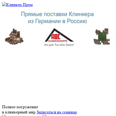
Полное погружение
в клинкерный мир
Записаться на семинар