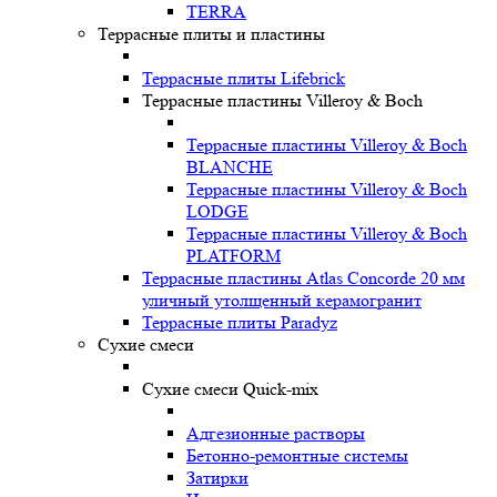
TERRA
Террасные плиты и пластины
Террасные плиты Lifebrick
Террасные пластины Villeroy & Boch
Террасные пластины Villeroy & Boch
BLANCHE
Террасные пластины Villeroy & Boch
LODGE
Террасные пластины Villeroy & Boch
PLATFORM
Террасные пластины Atlas Concorde 20 мм
уличный утолщенный керамогранит
Террасные плиты Paradyz
Сухие смеси
Сухие смеси Quick-mix
Адгезионные растворы
Бетонно-ремонтные системы
Затирки