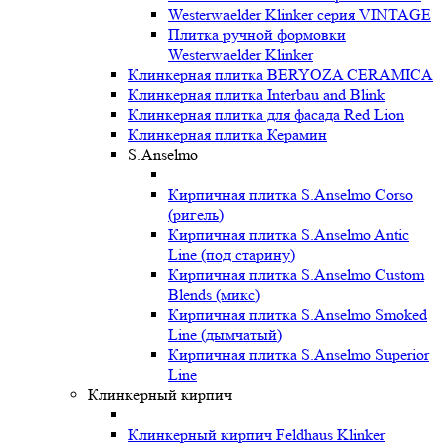
Westerwaelder Klinker серия VINTAGE
Плитка ручной формовки
Westerwaelder Klinker
Клинкерная плитка BERYOZA CERAMICA
Клинкерная плитка Interbau and Blink
Клинкерная плитка для фасада Red Lion
Клинкерная плитка Керамин
S.Anselmo
Кирпичная плитка S.Anselmo Corso
(ригель)
Кирпичная плитка S.Anselmo Antic
Line (под старину)
Кирпичная плитка S.Anselmo Custom
Blends (микс)
Кирпичная плитка S.Anselmo Smoked
Line (дымчатый)
Кирпичная плитка S.Anselmo Superior
Line
Клинкерный кирпич
Клинкерный кирпич Feldhaus Klinker