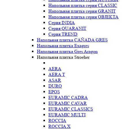
Напольная плитка серия CLASSIC
Напольная плитка серия GRANIT
Напольная плитка серия OBJEKTA
Серия INDIA
Серия QUARANIT
Серия TREND
Напольная плитка CAÑADA GRES
Напольная плитка Exagres
Напольная плитка Gres Aragon
Напольная плитка Stroeher
AERA
AERA T
ASAR
DURO
EPOS
EURAMIC CADRA
EURAMIC CAVAR
EURAMIC CLASSICS
EURAMIC MULTI
ROCCIA
ROCCIA X