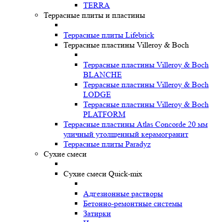
TERRA
Террасные плиты и пластины
Террасные плиты Lifebrick
Террасные пластины Villeroy & Boch
Террасные пластины Villeroy & Boch
BLANCHE
Террасные пластины Villeroy & Boch
LODGE
Террасные пластины Villeroy & Boch
PLATFORM
Террасные пластины Atlas Concorde 20 мм
уличный утолщенный керамогранит
Террасные плиты Paradyz
Сухие смеси
Сухие смеси Quick-mix
Адгезионные растворы
Бетонно-ремонтные системы
Затирки