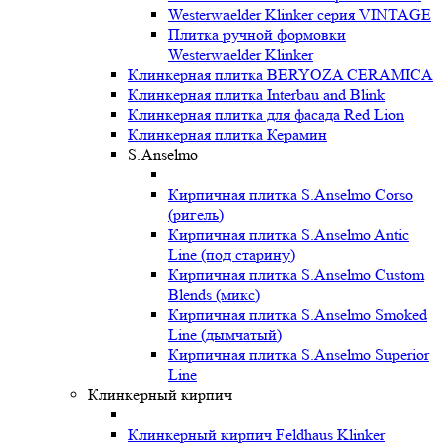
Westerwaelder Klinker серия VINTAGE
Плитка ручной формовки
Westerwaelder Klinker
Клинкерная плитка BERYOZA CERAMICA
Клинкерная плитка Interbau and Blink
Клинкерная плитка для фасада Red Lion
Клинкерная плитка Керамин
S.Anselmo
Кирпичная плитка S.Anselmo Corso
(ригель)
Кирпичная плитка S.Anselmo Antic
Line (под старину)
Кирпичная плитка S.Anselmo Custom
Blends (микс)
Кирпичная плитка S.Anselmo Smoked
Line (дымчатый)
Кирпичная плитка S.Anselmo Superior
Line
Клинкерный кирпич
Клинкерный кирпич Feldhaus Klinker