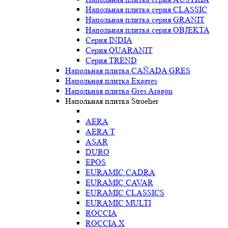
Напольная плитка серия CLASSIC
Напольная плитка серия GRANIT
Напольная плитка серия OBJEKTA
Серия INDIA
Серия QUARANIT
Серия TREND
Напольная плитка CAÑADA GRES
Напольная плитка Exagres
Напольная плитка Gres Aragon
Напольная плитка Stroeher
AERA
AERA T
ASAR
DURO
EPOS
EURAMIC CADRA
EURAMIC CAVAR
EURAMIC CLASSICS
EURAMIC MULTI
ROCCIA
ROCCIA X