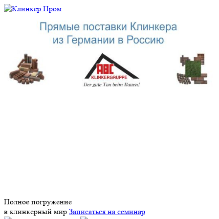
Полное погружение
в клинкерный мир
Записаться на семинар