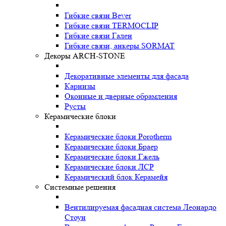
Гибкие связи Bever
Гибкие связи TERMOCLIP
Гибкие связи Гален
Гибкие связи, анкеры SORMAT
Декоры ARCH-STONE
Декоративные элементы для фасада
Карнизы
Оконные и дверные обрамления
Русты
Керамические блоки
Керамические блоки Porotherm
Керамические блоки Браер
Керамические блоки Гжель
Керамические блоки ЛСР
Керамический блок Керамейя
Системные решения
Вентилируемая фасадная система Леонардо
Стоун