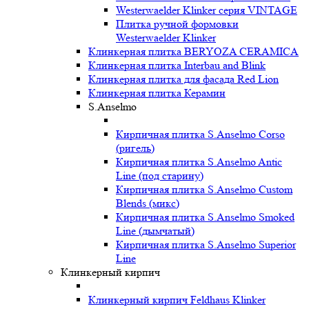
Westerwaelder Klinker серия VINTAGE
Плитка ручной формовки
Westerwaelder Klinker
Клинкерная плитка BERYOZA CERAMICA
Клинкерная плитка Interbau and Blink
Клинкерная плитка для фасада Red Lion
Клинкерная плитка Керамин
S.Anselmo
Кирпичная плитка S.Anselmo Corso
(ригель)
Кирпичная плитка S.Anselmo Antic
Line (под старину)
Кирпичная плитка S.Anselmo Custom
Blends (микс)
Кирпичная плитка S.Anselmo Smoked
Line (дымчатый)
Кирпичная плитка S.Anselmo Superior
Line
Клинкерный кирпич
Клинкерный кирпич Feldhaus Klinker