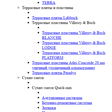
TERRA
Террасные плиты и пластины
Террасные плиты Lifebrick
Террасные пластины Villeroy & Boch
Террасные пластины Villeroy & Boch
BLANCHE
Террасные пластины Villeroy & Boch
LODGE
Террасные пластины Villeroy & Boch
PLATFORM
Террасные пластины Atlas Concorde 20 мм
уличный утолщенный керамогранит
Террасные плиты Paradyz
Сухие смеси
Сухие смеси Quick-mix
Адгезионные растворы
Бетонно-ремонтные системы
Затирки