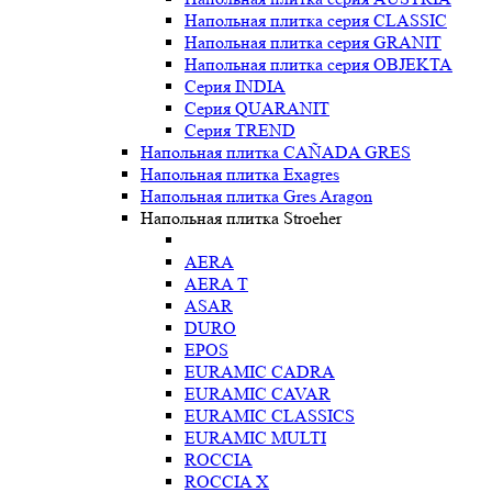
Напольная плитка серия CLASSIC
Напольная плитка серия GRANIT
Напольная плитка серия OBJEKTA
Серия INDIA
Серия QUARANIT
Серия TREND
Напольная плитка CAÑADA GRES
Напольная плитка Exagres
Напольная плитка Gres Aragon
Напольная плитка Stroeher
AERA
AERA T
ASAR
DURO
EPOS
EURAMIC CADRA
EURAMIC CAVAR
EURAMIC CLASSICS
EURAMIC MULTI
ROCCIA
ROCCIA X