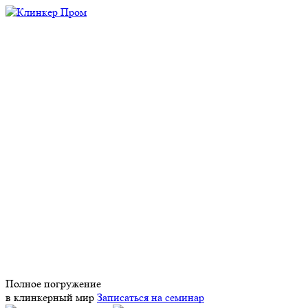
Полное погружение
в клинкерный мир
Записаться на семинар