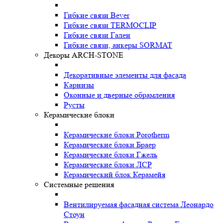
Гибкие связи Bever
Гибкие связи TERMOCLIP
Гибкие связи Гален
Гибкие связи, анкеры SORMAT
Декоры ARCH-STONE
Декоративные элементы для фасада
Карнизы
Оконные и дверные обрамления
Русты
Керамические блоки
Керамические блоки Porotherm
Керамические блоки Браер
Керамические блоки Гжель
Керамические блоки ЛСР
Керамический блок Керамейя
Системные решения
Вентилируемая фасадная система Леонардо
Стоун