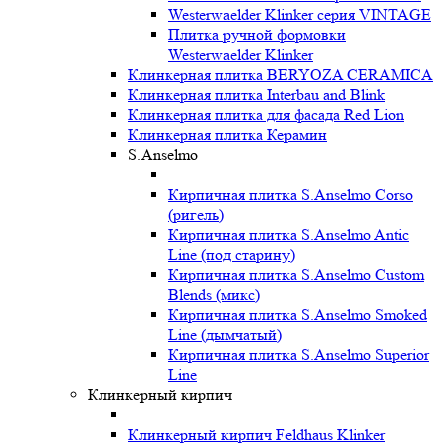
Westerwaelder Klinker серия VINTAGE
Плитка ручной формовки
Westerwaelder Klinker
Клинкерная плитка BERYOZA CERAMICA
Клинкерная плитка Interbau and Blink
Клинкерная плитка для фасада Red Lion
Клинкерная плитка Керамин
S.Anselmo
Кирпичная плитка S.Anselmo Corso
(ригель)
Кирпичная плитка S.Anselmo Antic
Line (под старину)
Кирпичная плитка S.Anselmo Custom
Blends (микс)
Кирпичная плитка S.Anselmo Smoked
Line (дымчатый)
Кирпичная плитка S.Anselmo Superior
Line
Клинкерный кирпич
Клинкерный кирпич Feldhaus Klinker