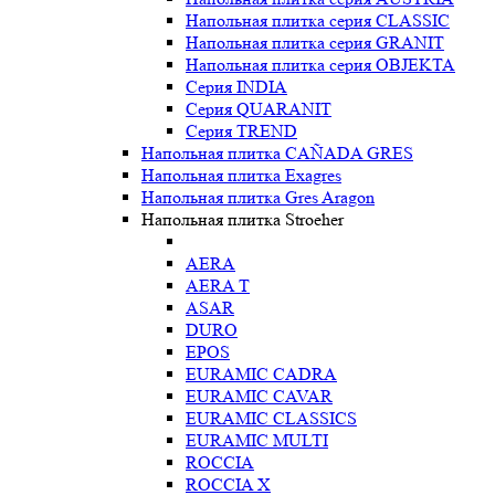
Напольная плитка серия CLASSIC
Напольная плитка серия GRANIT
Напольная плитка серия OBJEKTA
Серия INDIA
Серия QUARANIT
Серия TREND
Напольная плитка CAÑADA GRES
Напольная плитка Exagres
Напольная плитка Gres Aragon
Напольная плитка Stroeher
AERA
AERA T
ASAR
DURO
EPOS
EURAMIC CADRA
EURAMIC CAVAR
EURAMIC CLASSICS
EURAMIC MULTI
ROCCIA
ROCCIA X