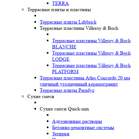
TERRA
Террасные плиты и пластины
Террасные плиты Lifebrick
Террасные пластины Villeroy & Boch
Террасные пластины Villeroy & Boch
BLANCHE
Террасные пластины Villeroy & Boch
LODGE
Террасные пластины Villeroy & Boch
PLATFORM
Террасные пластины Atlas Concorde 20 мм
уличный утолщенный керамогранит
Террасные плиты Paradyz
Сухие смеси
Сухие смеси Quick-mix
Адгезионные растворы
Бетонно-ремонтные системы
Затирки