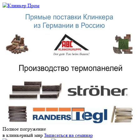
Полное погружение
в клинкерный мир
Записаться на семинар