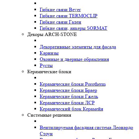
Гибкие связи Bever
Гибкие связи TERMOCLIP
Гибкие связи Гален
Гибкие связи, анкеры SORMAT
Декоры ARCH-STONE
Декоративные элементы для фасада
Карнизы
Оконные и дверные обрамления
Русты
Керамические блоки
Керамические блоки Porotherm
Керамические блоки Браер
Керамические блоки Гжель
Керамические блоки ЛСР
Керамический блок Керамейя
Системные решения
Вентилируемая фасадная система Леонардо
Стоун