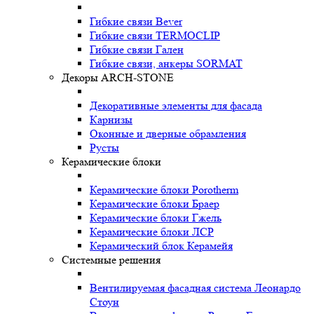
Гибкие связи Bever
Гибкие связи TERMOCLIP
Гибкие связи Гален
Гибкие связи, анкеры SORMAT
Декоры ARCH-STONE
Декоративные элементы для фасада
Карнизы
Оконные и дверные обрамления
Русты
Керамические блоки
Керамические блоки Porotherm
Керамические блоки Браер
Керамические блоки Гжель
Керамические блоки ЛСР
Керамический блок Керамейя
Системные решения
Вентилируемая фасадная система Леонардо
Стоун