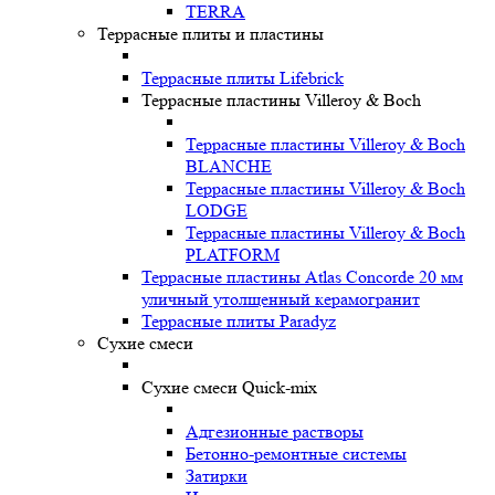
TERRA
Террасные плиты и пластины
Террасные плиты Lifebrick
Террасные пластины Villeroy & Boch
Террасные пластины Villeroy & Boch
BLANCHE
Террасные пластины Villeroy & Boch
LODGE
Террасные пластины Villeroy & Boch
PLATFORM
Террасные пластины Atlas Concorde 20 мм
уличный утолщенный керамогранит
Террасные плиты Paradyz
Сухие смеси
Сухие смеси Quick-mix
Адгезионные растворы
Бетонно-ремонтные системы
Затирки