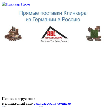
Полное погружение
в клинкерный мир
Записаться на семинар