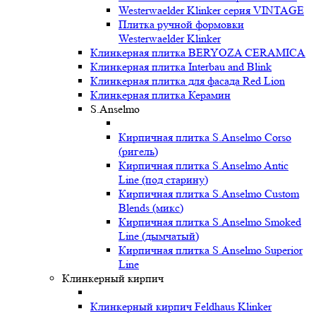
Westerwaelder Klinker серия VINTAGE
Плитка ручной формовки
Westerwaelder Klinker
Клинкерная плитка BERYOZA CERAMICA
Клинкерная плитка Interbau and Blink
Клинкерная плитка для фасада Red Lion
Клинкерная плитка Керамин
S.Anselmo
Кирпичная плитка S.Anselmo Corso
(ригель)
Кирпичная плитка S.Anselmo Antic
Line (под старину)
Кирпичная плитка S.Anselmo Custom
Blends (микс)
Кирпичная плитка S.Anselmo Smoked
Line (дымчатый)
Кирпичная плитка S.Anselmo Superior
Line
Клинкерный кирпич
Клинкерный кирпич Feldhaus Klinker