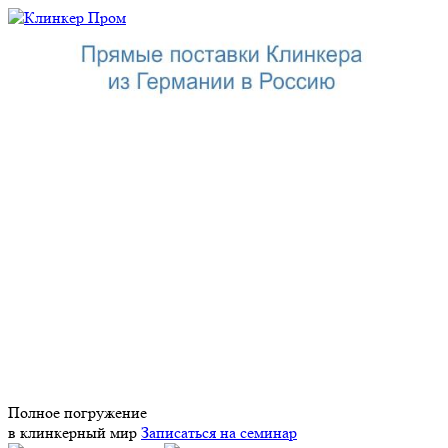
Полное погружение
в клинкерный мир
Записаться на семинар