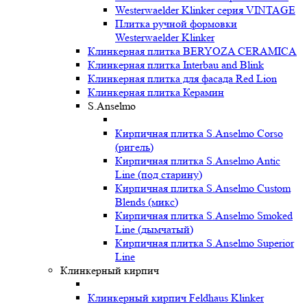
Westerwaelder Klinker серия VINTAGE
Плитка ручной формовки
Westerwaelder Klinker
Клинкерная плитка BERYOZA CERAMICA
Клинкерная плитка Interbau and Blink
Клинкерная плитка для фасада Red Lion
Клинкерная плитка Керамин
S.Anselmo
Кирпичная плитка S.Anselmo Corso
(ригель)
Кирпичная плитка S.Anselmo Antic
Line (под старину)
Кирпичная плитка S.Anselmo Custom
Blends (микс)
Кирпичная плитка S.Anselmo Smoked
Line (дымчатый)
Кирпичная плитка S.Anselmo Superior
Line
Клинкерный кирпич
Клинкерный кирпич Feldhaus Klinker