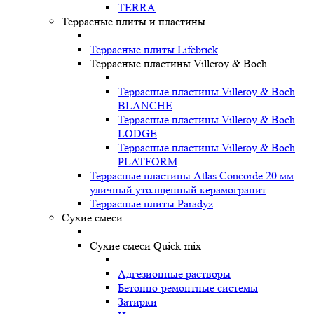
TERRA
Террасные плиты и пластины
Террасные плиты Lifebrick
Террасные пластины Villeroy & Boch
Террасные пластины Villeroy & Boch
BLANCHE
Террасные пластины Villeroy & Boch
LODGE
Террасные пластины Villeroy & Boch
PLATFORM
Террасные пластины Atlas Concorde 20 мм
уличный утолщенный керамогранит
Террасные плиты Paradyz
Сухие смеси
Сухие смеси Quick-mix
Адгезионные растворы
Бетонно-ремонтные системы
Затирки