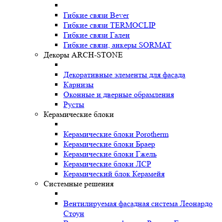
Гибкие связи Bever
Гибкие связи TERMOCLIP
Гибкие связи Гален
Гибкие связи, анкеры SORMAT
Декоры ARCH-STONE
Декоративные элементы для фасада
Карнизы
Оконные и дверные обрамления
Русты
Керамические блоки
Керамические блоки Porotherm
Керамические блоки Браер
Керамические блоки Гжель
Керамические блоки ЛСР
Керамический блок Керамейя
Системные решения
Вентилируемая фасадная система Леонардо
Стоун