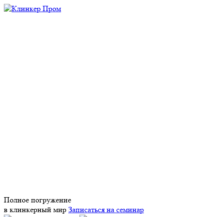
Полное погружение
в клинкерный мир
Записаться на семинар