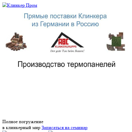
Полное погружение
в клинкерный мир
Записаться на семинар