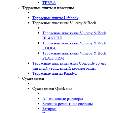
TERRA
Террасные плиты и пластины
Террасные плиты Lifebrick
Террасные пластины Villeroy & Boch
Террасные пластины Villeroy & Boch
BLANCHE
Террасные пластины Villeroy & Boch
LODGE
Террасные пластины Villeroy & Boch
PLATFORM
Террасные пластины Atlas Concorde 20 мм
уличный утолщенный керамогранит
Террасные плиты Paradyz
Сухие смеси
Сухие смеси Quick-mix
Адгезионные растворы
Бетонно-ремонтные системы
Затирки