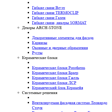
Гибкие связи Bever
Гибкие связи TERMOCLIP
Гибкие связи Гален
Гибкие связи, анкеры SORMAT
Декоры ARCH-STONE
Декоративные элементы для фасада
Карнизы
Оконные и дверные обрамления
Русты
Керамические блоки
Керамические блоки Porotherm
Керамические блоки Браер
Керамические блоки Гжель
Керамические блоки ЛСР
Керамический блок Керамейя
Системные решения
Вентилируемая фасадная система Леонардо
Стоун