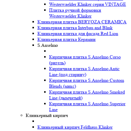
Westerwaelder Klinker серия VINTAGE
Плитка ручной формовки
Westerwaelder Klinker
Клинкерная плитка BERYOZA CERAMICA
Клинкерная плитка Interbau and Blink
Клинкерная плитка для фасада Red Lion
Клинкерная плитка Керамин
S.Anselmo
Кирпичная плитка S.Anselmo Corso
(ригель)
Кирпичная плитка S.Anselmo Antic
Line (под старину)
Кирпичная плитка S.Anselmo Custom
Blends (микс)
Кирпичная плитка S.Anselmo Smoked
Line (дымчатый)
Кирпичная плитка S.Anselmo Superior
Line
Клинкерный кирпич
Клинкерный кирпич Feldhaus Klinker