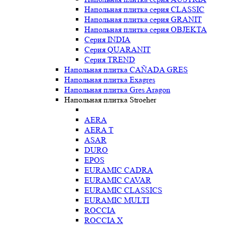
Напольная плитка серия CLASSIC
Напольная плитка серия GRANIT
Напольная плитка серия OBJEKTA
Серия INDIA
Серия QUARANIT
Серия TREND
Напольная плитка CAÑADA GRES
Напольная плитка Exagres
Напольная плитка Gres Aragon
Напольная плитка Stroeher
AERA
AERA T
ASAR
DURO
EPOS
EURAMIC CADRA
EURAMIC CAVAR
EURAMIC CLASSICS
EURAMIC MULTI
ROCCIA
ROCCIA X