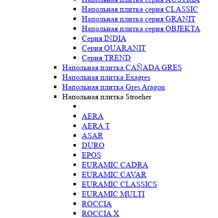
Напольная плитка серия CLASSIC
Напольная плитка серия GRANIT
Напольная плитка серия OBJEKTA
Серия INDIA
Серия QUARANIT
Серия TREND
Напольная плитка CAÑADA GRES
Напольная плитка Exagres
Напольная плитка Gres Aragon
Напольная плитка Stroeher
AERA
AERA T
ASAR
DURO
EPOS
EURAMIC CADRA
EURAMIC CAVAR
EURAMIC CLASSICS
EURAMIC MULTI
ROCCIA
ROCCIA X