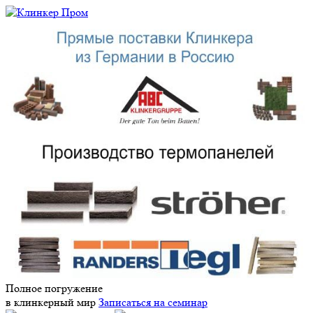
Полное погружение
в клинкерный мир
Записаться на семинар