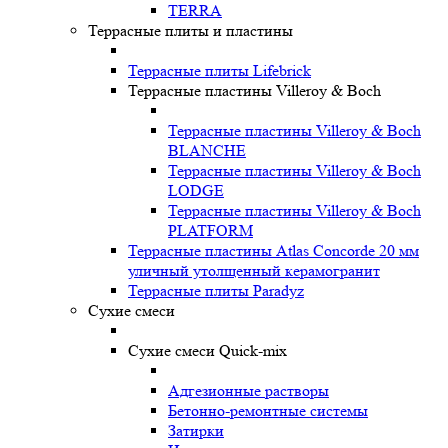
TERRA
Террасные плиты и пластины
Террасные плиты Lifebrick
Террасные пластины Villeroy & Boch
Террасные пластины Villeroy & Boch
BLANCHE
Террасные пластины Villeroy & Boch
LODGE
Террасные пластины Villeroy & Boch
PLATFORM
Террасные пластины Atlas Concorde 20 мм
уличный утолщенный керамогранит
Террасные плиты Paradyz
Сухие смеси
Сухие смеси Quick-mix
Адгезионные растворы
Бетонно-ремонтные системы
Затирки