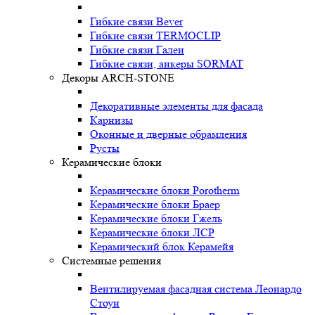
Гибкие связи Bever
Гибкие связи TERMOCLIP
Гибкие связи Гален
Гибкие связи, анкеры SORMAT
Декоры ARCH-STONE
Декоративные элементы для фасада
Карнизы
Оконные и дверные обрамления
Русты
Керамические блоки
Керамические блоки Porotherm
Керамические блоки Браер
Керамические блоки Гжель
Керамические блоки ЛСР
Керамический блок Керамейя
Системные решения
Вентилируемая фасадная система Леонардо
Стоун