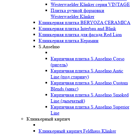
Westerwaelder Klinker серия VINTAGE
Плитка ручной формовки
Westerwaelder Klinker
Клинкерная плитка BERYOZA CERAMICA
Клинкерная плитка Interbau and Blink
Клинкерная плитка для фасада Red Lion
Клинкерная плитка Керамин
S.Anselmo
Кирпичная плитка S.Anselmo Corso
(ригель)
Кирпичная плитка S.Anselmo Antic
Line (под старину)
Кирпичная плитка S.Anselmo Custom
Blends (микс)
Кирпичная плитка S.Anselmo Smoked
Line (дымчатый)
Кирпичная плитка S.Anselmo Superior
Line
Клинкерный кирпич
Клинкерный кирпич Feldhaus Klinker