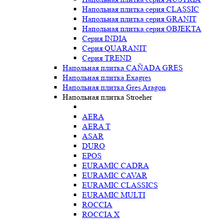
Напольная плитка серия CLASSIC
Напольная плитка серия GRANIT
Напольная плитка серия OBJEKTA
Серия INDIA
Серия QUARANIT
Серия TREND
Напольная плитка CAÑADA GRES
Напольная плитка Exagres
Напольная плитка Gres Aragon
Напольная плитка Stroeher
AERA
AERA T
ASAR
DURO
EPOS
EURAMIC CADRA
EURAMIC CAVAR
EURAMIC CLASSICS
EURAMIC MULTI
ROCCIA
ROCCIA X