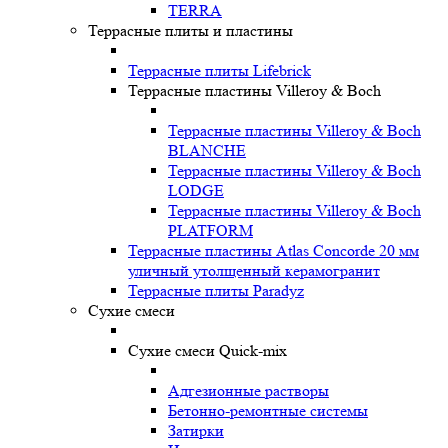
TERRA
Террасные плиты и пластины
Террасные плиты Lifebrick
Террасные пластины Villeroy & Boch
Террасные пластины Villeroy & Boch
BLANCHE
Террасные пластины Villeroy & Boch
LODGE
Террасные пластины Villeroy & Boch
PLATFORM
Террасные пластины Atlas Concorde 20 мм
уличный утолщенный керамогранит
Террасные плиты Paradyz
Сухие смеси
Сухие смеси Quick-mix
Адгезионные растворы
Бетонно-ремонтные системы
Затирки