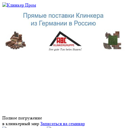
Полное погружение
в клинкерный мир
Записаться на семинар