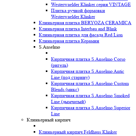
Westerwaelder Klinker серия VINTAGE
Плитка ручной формовки
Westerwaelder Klinker
Клинкерная плитка BERYOZA CERAMICA
Клинкерная плитка Interbau and Blink
Клинкерная плитка для фасада Red Lion
Клинкерная плитка Керамин
S.Anselmo
Кирпичная плитка S.Anselmo Corso
(ригель)
Кирпичная плитка S.Anselmo Antic
Line (под старину)
Кирпичная плитка S.Anselmo Custom
Blends (микс)
Кирпичная плитка S.Anselmo Smoked
Line (дымчатый)
Кирпичная плитка S.Anselmo Superior
Line
Клинкерный кирпич
Клинкерный кирпич Feldhaus Klinker