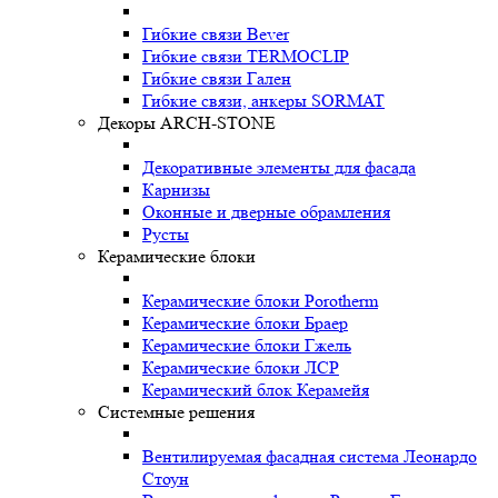
Гибкие связи Bever
Гибкие связи TERMOCLIP
Гибкие связи Гален
Гибкие связи, анкеры SORMAT
Декоры ARCH-STONE
Декоративные элементы для фасада
Карнизы
Оконные и дверные обрамления
Русты
Керамические блоки
Керамические блоки Porotherm
Керамические блоки Браер
Керамические блоки Гжель
Керамические блоки ЛСР
Керамический блок Керамейя
Системные решения
Вентилируемая фасадная система Леонардо
Стоун