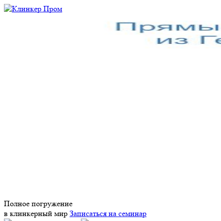
Полное погружение
в клинкерный мир
Записаться на семинар