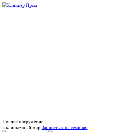
Полное погружение
в клинкерный мир
Записаться на семинар