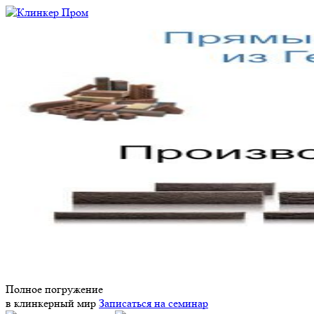
Полное погружение
в клинкерный мир
Записаться на семинар