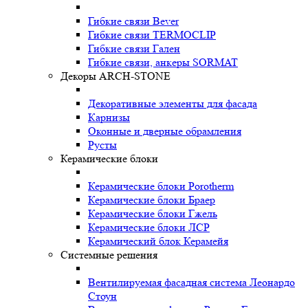
Гибкие связи Bever
Гибкие связи TERMOCLIP
Гибкие связи Гален
Гибкие связи, анкеры SORMAT
Декоры ARCH-STONE
Декоративные элементы для фасада
Карнизы
Оконные и дверные обрамления
Русты
Керамические блоки
Керамические блоки Porotherm
Керамические блоки Браер
Керамические блоки Гжель
Керамические блоки ЛСР
Керамический блок Керамейя
Системные решения
Вентилируемая фасадная система Леонардо
Стоун