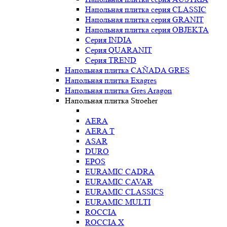
Напольная плитка серия CLASSIC
Напольная плитка серия GRANIT
Напольная плитка серия OBJEKTA
Серия INDIA
Серия QUARANIT
Серия TREND
Напольная плитка CAÑADA GRES
Напольная плитка Exagres
Напольная плитка Gres Aragon
Напольная плитка Stroeher
AERA
AERA T
ASAR
DURO
EPOS
EURAMIC CADRA
EURAMIC CAVAR
EURAMIC CLASSICS
EURAMIC MULTI
ROCCIA
ROCCIA X