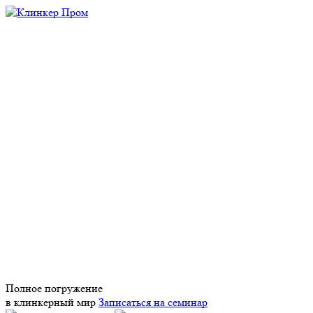
Полное погружение
в клинкерный мир
Записаться на семинар