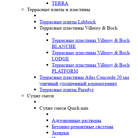
TERRA
Террасные плиты и пластины
Террасные плиты Lifebrick
Террасные пластины Villeroy & Boch
Террасные пластины Villeroy & Boch
BLANCHE
Террасные пластины Villeroy & Boch
LODGE
Террасные пластины Villeroy & Boch
PLATFORM
Террасные пластины Atlas Concorde 20 мм
уличный утолщенный керамогранит
Террасные плиты Paradyz
Сухие смеси
Сухие смеси Quick-mix
Адгезионные растворы
Бетонно-ремонтные системы
Затирки