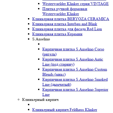
Westerwaelder Klinker серия VINTAGE
Плитка ручной формовки
Westerwaelder Klinker
Клинкерная плитка BERYOZA CERAMICA
Клинкерная плитка Interbau and Blink
Клинкерная плитка для фасада Red Lion
Клинкерная плитка Керамин
S.Anselmo
Кирпичная плитка S.Anselmo Corso
(ригель)
Кирпичная плитка S.Anselmo Antic
Line (под старину)
Кирпичная плитка S.Anselmo Custom
Blends (микс)
Кирпичная плитка S.Anselmo Smoked
Line (дымчатый)
Кирпичная плитка S.Anselmo Superior
Line
Клинкерный кирпич
Клинкерный кирпич Feldhaus Klinker