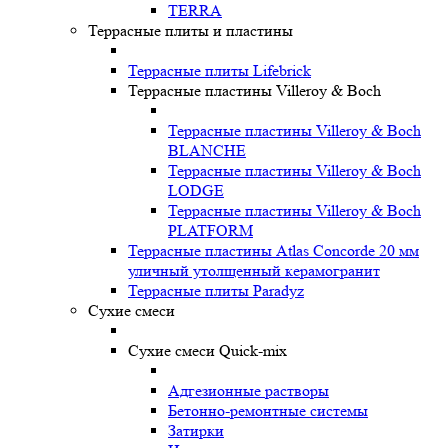
TERRA
Террасные плиты и пластины
Террасные плиты Lifebrick
Террасные пластины Villeroy & Boch
Террасные пластины Villeroy & Boch
BLANCHE
Террасные пластины Villeroy & Boch
LODGE
Террасные пластины Villeroy & Boch
PLATFORM
Террасные пластины Atlas Concorde 20 мм
уличный утолщенный керамогранит
Террасные плиты Paradyz
Сухие смеси
Сухие смеси Quick-mix
Адгезионные растворы
Бетонно-ремонтные системы
Затирки