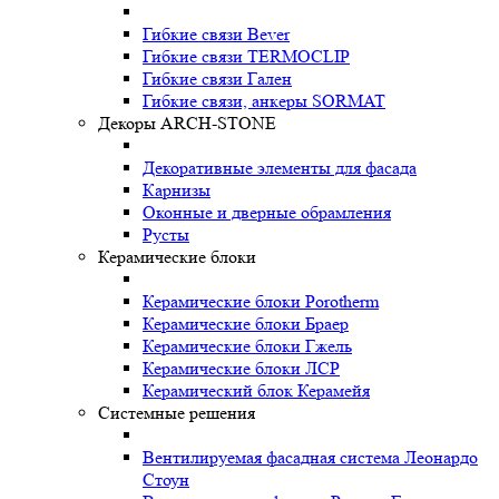
Гибкие связи Bever
Гибкие связи TERMOCLIP
Гибкие связи Гален
Гибкие связи, анкеры SORMAT
Декоры ARCH-STONE
Декоративные элементы для фасада
Карнизы
Оконные и дверные обрамления
Русты
Керамические блоки
Керамические блоки Porotherm
Керамические блоки Браер
Керамические блоки Гжель
Керамические блоки ЛСР
Керамический блок Керамейя
Системные решения
Вентилируемая фасадная система Леонардо
Стоун