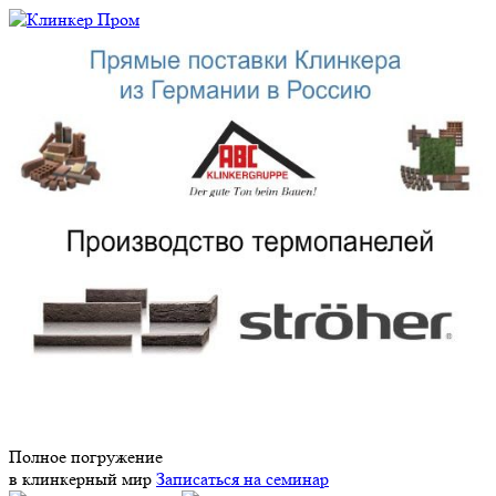
Полное погружение
в клинкерный мир
Записаться на семинар