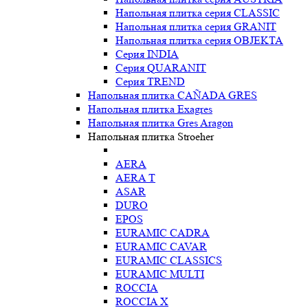
Напольная плитка серия CLASSIC
Напольная плитка серия GRANIT
Напольная плитка серия OBJEKTA
Серия INDIA
Серия QUARANIT
Серия TREND
Напольная плитка CAÑADA GRES
Напольная плитка Exagres
Напольная плитка Gres Aragon
Напольная плитка Stroeher
AERA
AERA T
ASAR
DURO
EPOS
EURAMIC CADRA
EURAMIC CAVAR
EURAMIC CLASSICS
EURAMIC MULTI
ROCCIA
ROCCIA X