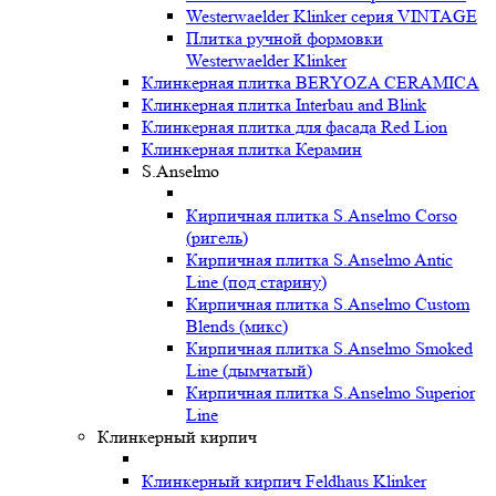
Westerwaelder Klinker серия VINTAGE
Плитка ручной формовки
Westerwaelder Klinker
Клинкерная плитка BERYOZA CERAMICA
Клинкерная плитка Interbau and Blink
Клинкерная плитка для фасада Red Lion
Клинкерная плитка Керамин
S.Anselmo
Кирпичная плитка S.Anselmo Corso
(ригель)
Кирпичная плитка S.Anselmo Antic
Line (под старину)
Кирпичная плитка S.Anselmo Custom
Blends (микс)
Кирпичная плитка S.Anselmo Smoked
Line (дымчатый)
Кирпичная плитка S.Anselmo Superior
Line
Клинкерный кирпич
Клинкерный кирпич Feldhaus Klinker