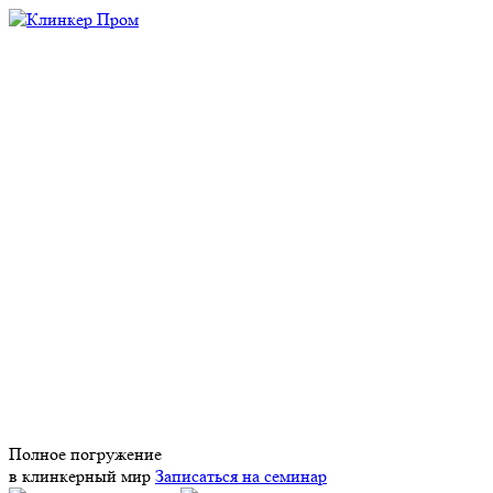
Полное погружение
в клинкерный мир
Записаться на семинар