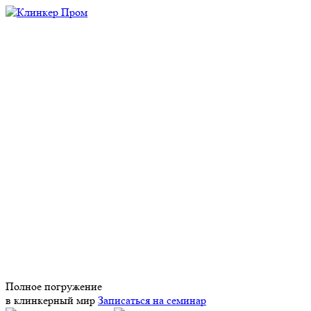
Полное погружение
в клинкерный мир
Записаться на семинар