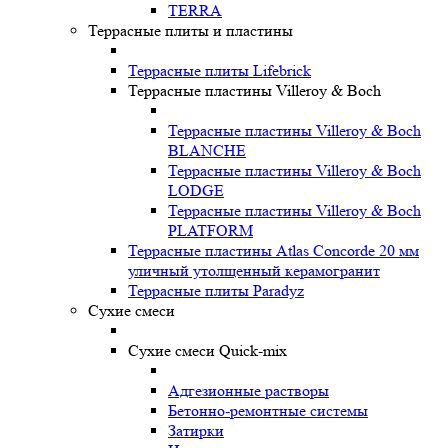
TERRA
Террасные плиты и пластины
Террасные плиты Lifebrick
Террасные пластины Villeroy & Boch
Террасные пластины Villeroy & Boch
BLANCHE
Террасные пластины Villeroy & Boch
LODGE
Террасные пластины Villeroy & Boch
PLATFORM
Террасные пластины Atlas Concorde 20 мм
уличный утолщенный керамогранит
Террасные плиты Paradyz
Сухие смеси
Сухие смеси Quick-mix
Адгезионные растворы
Бетонно-ремонтные системы
Затирки