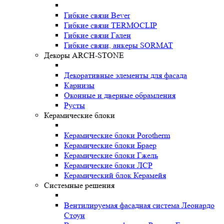
Гибкие связи Bever
Гибкие связи TERMOCLIP
Гибкие связи Гален
Гибкие связи, анкеры SORMAT
Декоры ARCH-STONE
Декоративные элементы для фасада
Карнизы
Оконные и дверные обрамления
Русты
Керамические блоки
Керамические блоки Porotherm
Керамические блоки Браер
Керамические блоки Гжель
Керамические блоки ЛСР
Керамический блок Керамейя
Системные решения
Вентилируемая фасадная система Леонардо
Стоун