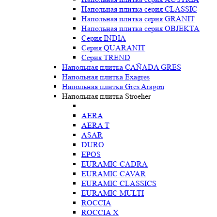
Напольная плитка серия CLASSIC
Напольная плитка серия GRANIT
Напольная плитка серия OBJEKTA
Серия INDIA
Серия QUARANIT
Серия TREND
Напольная плитка CAÑADA GRES
Напольная плитка Exagres
Напольная плитка Gres Aragon
Напольная плитка Stroeher
AERA
AERA T
ASAR
DURO
EPOS
EURAMIC CADRA
EURAMIC CAVAR
EURAMIC CLASSICS
EURAMIC MULTI
ROCCIA
ROCCIA X