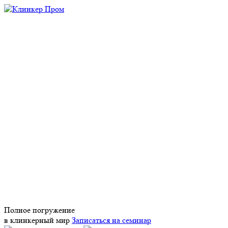
Полное погружение
в клинкерный мир
Записаться на семинар