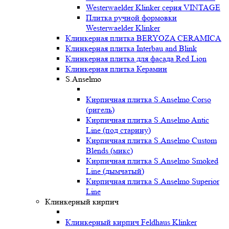
Westerwaelder Klinker серия VINTAGE
Плитка ручной формовки
Westerwaelder Klinker
Клинкерная плитка BERYOZA CERAMICA
Клинкерная плитка Interbau and Blink
Клинкерная плитка для фасада Red Lion
Клинкерная плитка Керамин
S.Anselmo
Кирпичная плитка S.Anselmo Corso
(ригель)
Кирпичная плитка S.Anselmo Antic
Line (под старину)
Кирпичная плитка S.Anselmo Custom
Blends (микс)
Кирпичная плитка S.Anselmo Smoked
Line (дымчатый)
Кирпичная плитка S.Anselmo Superior
Line
Клинкерный кирпич
Клинкерный кирпич Feldhaus Klinker