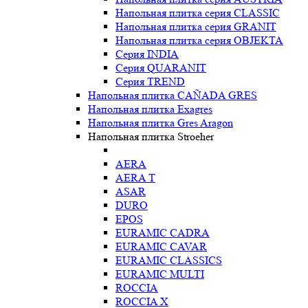
Напольная плитка серия CLASSIC
Напольная плитка серия GRANIT
Напольная плитка серия OBJEKTA
Серия INDIA
Серия QUARANIT
Серия TREND
Напольная плитка CAÑADA GRES
Напольная плитка Exagres
Напольная плитка Gres Aragon
Напольная плитка Stroeher
AERA
AERA T
ASAR
DURO
EPOS
EURAMIC CADRA
EURAMIC CAVAR
EURAMIC CLASSICS
EURAMIC MULTI
ROCCIA
ROCCIA X