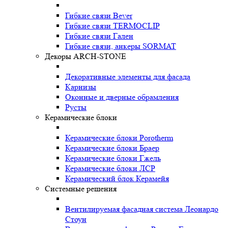
Гибкие связи Bever
Гибкие связи TERMOCLIP
Гибкие связи Гален
Гибкие связи, анкеры SORMAT
Декоры ARCH-STONE
Декоративные элементы для фасада
Карнизы
Оконные и дверные обрамления
Русты
Керамические блоки
Керамические блоки Porotherm
Керамические блоки Браер
Керамические блоки Гжель
Керамические блоки ЛСР
Керамический блок Керамейя
Системные решения
Вентилируемая фасадная система Леонардо
Стоун