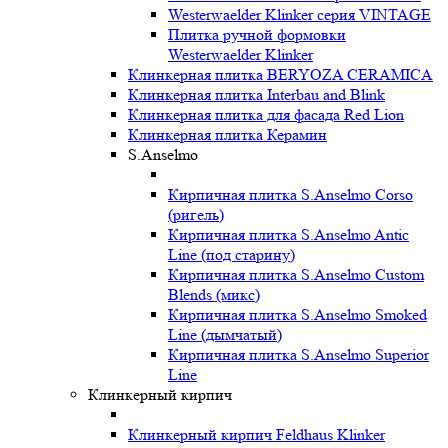
Westerwaelder Klinker серия VINTAGE
Плитка ручной формовки
Westerwaelder Klinker
Клинкерная плитка BERYOZA CERAMICA
Клинкерная плитка Interbau and Blink
Клинкерная плитка для фасада Red Lion
Клинкерная плитка Керамин
S.Anselmo
Кирпичная плитка S.Anselmo Corso
(ригель)
Кирпичная плитка S.Anselmo Antic
Line (под старину)
Кирпичная плитка S.Anselmo Custom
Blends (микс)
Кирпичная плитка S.Anselmo Smoked
Line (дымчатый)
Кирпичная плитка S.Anselmo Superior
Line
Клинкерный кирпич
Клинкерный кирпич Feldhaus Klinker