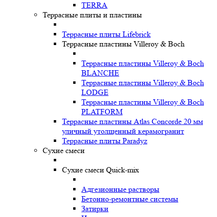
TERRA
Террасные плиты и пластины
Террасные плиты Lifebrick
Террасные пластины Villeroy & Boch
Террасные пластины Villeroy & Boch
BLANCHE
Террасные пластины Villeroy & Boch
LODGE
Террасные пластины Villeroy & Boch
PLATFORM
Террасные пластины Atlas Concorde 20 мм
уличный утолщенный керамогранит
Террасные плиты Paradyz
Сухие смеси
Сухие смеси Quick-mix
Адгезионные растворы
Бетонно-ремонтные системы
Затирки