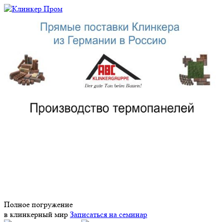
Полное погружение
в клинкерный мир
Записаться на семинар