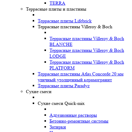
TERRA
Террасные плиты и пластины
Террасные плиты Lifebrick
Террасные пластины Villeroy & Boch
Террасные пластины Villeroy & Boch
BLANCHE
Террасные пластины Villeroy & Boch
LODGE
Террасные пластины Villeroy & Boch
PLATFORM
Террасные пластины Atlas Concorde 20 мм
уличный утолщенный керамогранит
Террасные плиты Paradyz
Сухие смеси
Сухие смеси Quick-mix
Адгезионные растворы
Бетонно-ремонтные системы
Затирки