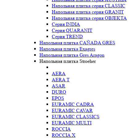
Напольная плитка серия CLASSIC
Напольная плитка серия GRANIT
Напольная плитка серия OBJEKTA
Серия INDIA
Серия QUARANIT
Серия TREND
Напольная плитка CAÑADA GRES
Напольная плитка Exagres
Напольная плитка Gres Aragon
Напольная плитка Stroeher
AERA
AERA T
ASAR
DURO
EPOS
EURAMIC CADRA
EURAMIC CAVAR
EURAMIC CLASSICS
EURAMIC MULTI
ROCCIA
ROCCIA X