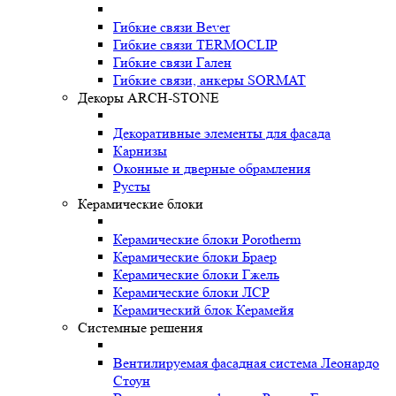
Гибкие связи Bever
Гибкие связи TERMOCLIP
Гибкие связи Гален
Гибкие связи, анкеры SORMAT
Декоры ARCH-STONE
Декоративные элементы для фасада
Карнизы
Оконные и дверные обрамления
Русты
Керамические блоки
Керамические блоки Porotherm
Керамические блоки Браер
Керамические блоки Гжель
Керамические блоки ЛСР
Керамический блок Керамейя
Системные решения
Вентилируемая фасадная система Леонардо
Стоун