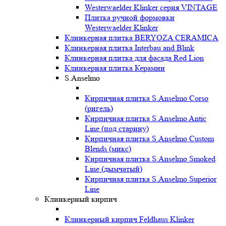
Westerwaelder Klinker серия VINTAGE
Плитка ручной формовки
Westerwaelder Klinker
Клинкерная плитка BERYOZA CERAMICA
Клинкерная плитка Interbau and Blink
Клинкерная плитка для фасада Red Lion
Клинкерная плитка Керамин
S.Anselmo
Кирпичная плитка S.Anselmo Corso
(ригель)
Кирпичная плитка S.Anselmo Antic
Line (под старину)
Кирпичная плитка S.Anselmo Custom
Blends (микс)
Кирпичная плитка S.Anselmo Smoked
Line (дымчатый)
Кирпичная плитка S.Anselmo Superior
Line
Клинкерный кирпич
Клинкерный кирпич Feldhaus Klinker