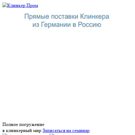
Полное погружение
в клинкерный мир
Записаться на семинар